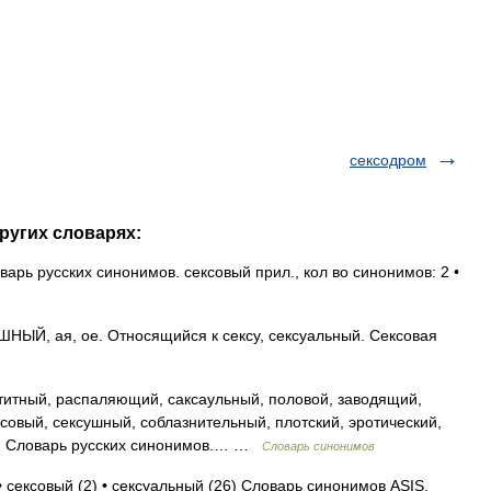
сексодром
ругих словарях:
рь русских синонимов. сексовый прил., кол во синонимов: 2 •
ЫЙ, ая, ое. Относящийся к сексу, сексуальный. Сексовая
титный, распаляющий, саксаульный, половой, заводящий,
совый, сексушный, соблазнительный, плотский, эротический,
й Словарь русских синонимов.… …
Словарь синонимов
• сексовый (2) • сексуальный (26) Словарь синонимов ASIS.