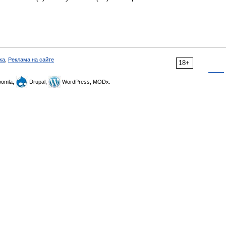
ка
,
Реклама на сайте
18+
omla,
Drupal,
WordPress, MODx.